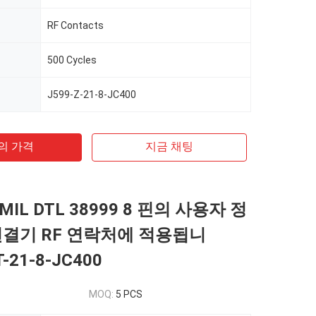
RF Contacts
500 Cycles
J599-Z-21-8-JC400
의 가격
지금 채팅
IL DTL 38999 8 핀의 사용자 정
연결기 RF 연락처에 적용됩니
T-21-8-JC400
MOQ:
5 PCS