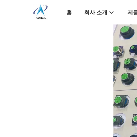
홈
회사 소개
제품