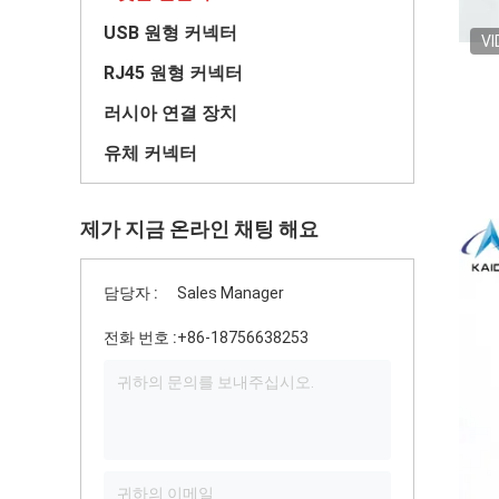
USB 원형 커넥터
VI
RJ45 원형 커넥터
러시아 연결 장치
유체 커넥터
제가 지금 온라인 채팅 해요
담당자 :
Sales Manager
전화 번호 :
+86-18756638253